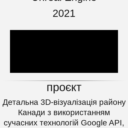
2021
проєкт
Детальна 3D-візуалізація району
Канади з використанням
сучасних технологій Google API,