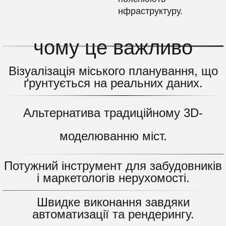
нфраструктуру.
чому це важливо
Візуалізація міського планування, що
ґрунтується на реальних даних.
Альтернатива традиційному 3D-
моделюванню міст.
Потужний інструмент для забудовників
і маркетологів нерухомості.
Швидке виконання завдяки
автоматизації та рендерингу.