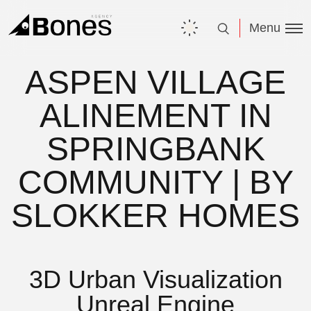
Menu
ASPEN VILLAGE
ALINEMENT IN
SPRINGBANK
COMMUNITY | BY
SLOKKER HOMES
3D Urban Visualization
Unreal Engine